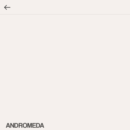
ANDROMEDA