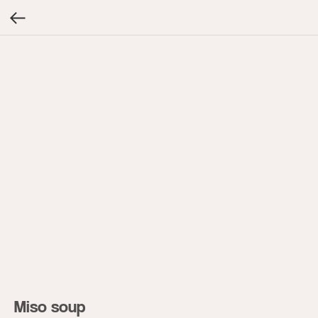
Miso soup