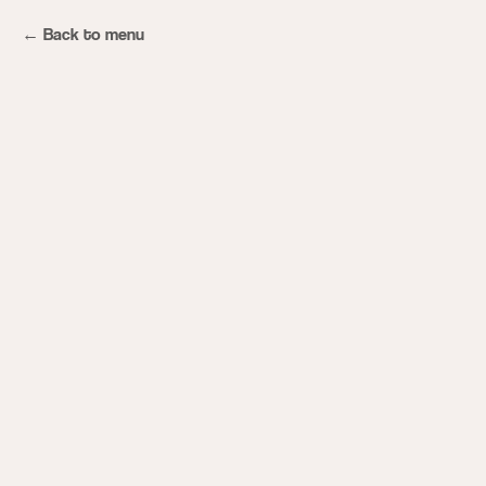
Back to menu