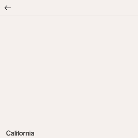
California