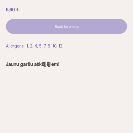
8,60
€
Back to menu
Allergens : 1, 2, 4, 5, 7, 8, 10, 12
Jaunu garšu atklājējiem!