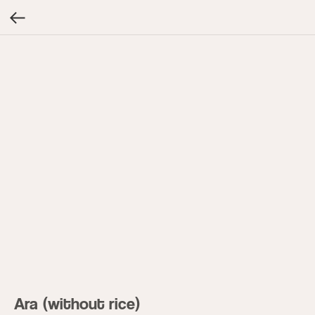
Ara (without rice)