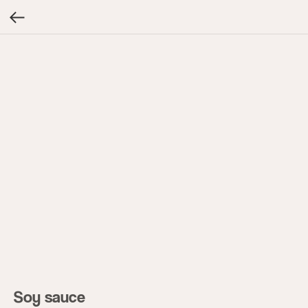
Soy sauce