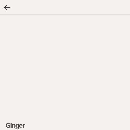
Ginger